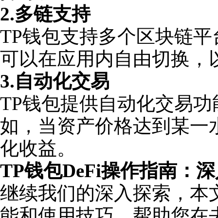
2.多链支持
TP钱包支持多个区块链平台，如
可以在应用内自由切换，以
3.自动化交易
TP钱包提供自动化交易
如，当资产价格达到某一
化收益。
TP钱包DeFi操作指南
继续我们的深入探索，本文
能和使用技巧，帮助您在