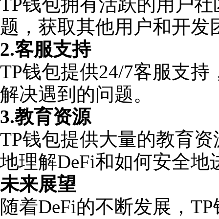
TP钱包拥有活跃的用户
题，获取其他用户和开发
2.客服支持
TP钱包提供24/7客服
解决遇到的问题。
3.教育资源
TP钱包提供大量的教育
地理解DeFi和如何安全
未来展望
随着DeFi的不断发展，