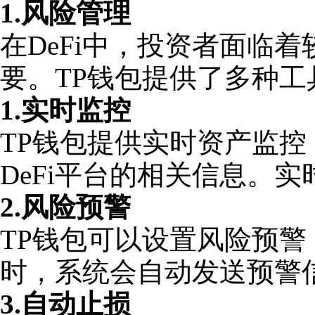
1.风险管理
在DeFi中，投资者面临
要。TP钱包提供了多种
1.实时监控
TP钱包提供实时资产监
DeFi平台的相关信息。
2.风险预警
TP钱包可以设置风险预
时，系统会自动发送预警
3.自动止损