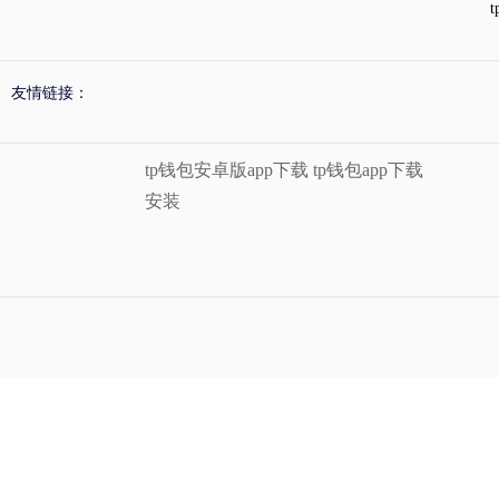
友情链接：
tp钱包安卓版app下载
tp钱包app下载
安装