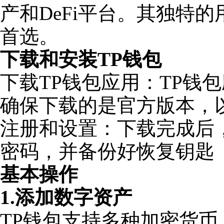
产和DeFi平台。其独特
首选。
下载和安装TP钱包
下载TP钱包应用：TP钱
确保下载的是官方版本，
注册和设置：下载完成后
密码，并备份好恢复钥匙（S
基本操作
1.添加数字资产
TP钱包支持多种加密货